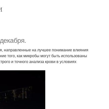
И
 декабря.
ния, направленные на лучшее понимание влияния
ние того, как микробы могут быть использованы
трого и точного анализа крови в условиях