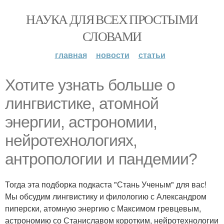
НАУКА ДЛЯ ВСЕХ ПРОСТЫМИ
СЛОВАМИ
главная
новости
статьи
Хотите узнать больше о
лингвистике, атомной
энергии, астрономии,
нейротехнологиях,
антропологии и пандемии?
Тогда эта подборка подкаста "Стань Ученым" для вас!
Мы обсудим лингвистику и филологию с Александром
пиперски, атомную энергию с Максимом гревцевым,
астрономию со Станиславом коротким, нейротехнологии