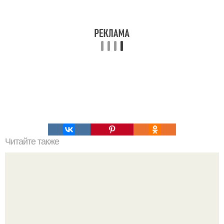
Читайте также