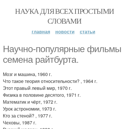
НАУКА ДЛЯ ВСЕХ ПРОСТЫМИ
СЛОВАМИ
главная
новости
статьи
Hayчно-популярные фильмы
семена райтбурта.
Мозг и машина, 1960 г.
Что такое теория относительности? , 1964 г.
Этот правый левый мир, 1970 г.
Физика в половине десятого, 1971 г.
Математик и чёрт, 1972 г.
Урок астрономии, 1973 г.
Кто за стеной? , 1977 г.
Чеховы, 1987 г.