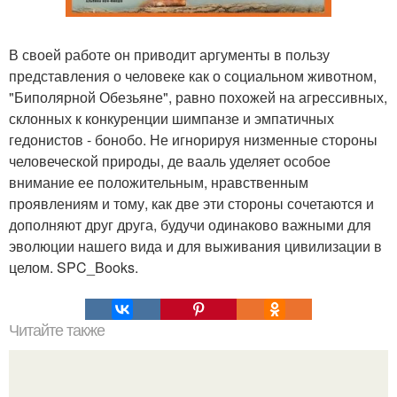
В своей работе он приводит аргументы в пользу
представления о человеке как о социальном животном,
"Биполярной Обезьяне", равно похожей на агрессивных,
склонных к конкуренции шимпанзе и эмпатичных
гедонистов - бонобо. Не игнорируя низменные стороны
человеческой природы, де вааль уделяет особое
внимание ее положительным, нравственным
проявлениям и тому, как две эти стороны сочетаются и
дополняют друг друга, будучи одинаково важными для
эволюции нашего вида и для выживания цивилизации в
целом. SPC_Books.
Читайте также