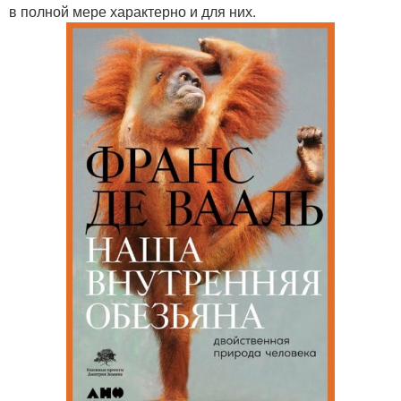
в полной мере характерно и для них.