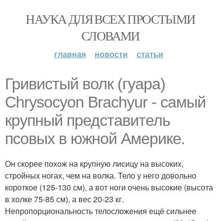
НАУКА ДЛЯ ВСЕХ ПРОСТЫМИ
СЛОВАМИ
главная
новости
статьи
Гривистый волк (гуара)
Chrysocyon Brachyur - самый
крупный представитель
псовых в южной Америке.
Он скорее похож на крупную лисицу на высоких,
стройных ногах, чем на волка. Тело у него довольно
короткое (125-130 см), а вот ноги очень высокие (высота
в холке 75-85 см), а вес 20-23 кг.
Непропорциональность телосложения ещё сильнее