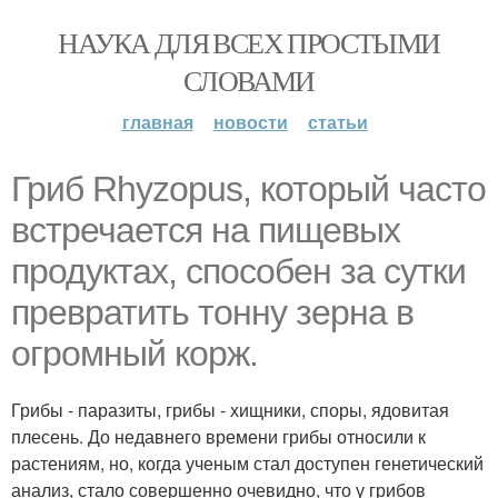
НАУКА ДЛЯ ВСЕХ ПРОСТЫМИ
СЛОВАМИ
главная
новости
статьи
Гриб Rhyzopus, который часто
встречается на пищевых
продуктах, способен за сутки
превратить тонну зерна в
огромный корж.
Грибы - паразиты, грибы - хищники, споры, ядовитая
плесень. До недавнего времени грибы относили к
растениям, но, когда ученым стал доступен генетический
анализ, стало совершенно очевидно, что у грибов