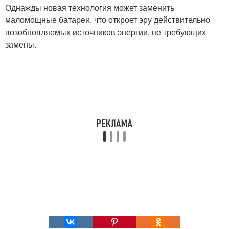
Однажды новая технология может заменить
маломощные батареи, что откроет эру действительно
возобновляемых источников энергии, не требующих
замены.