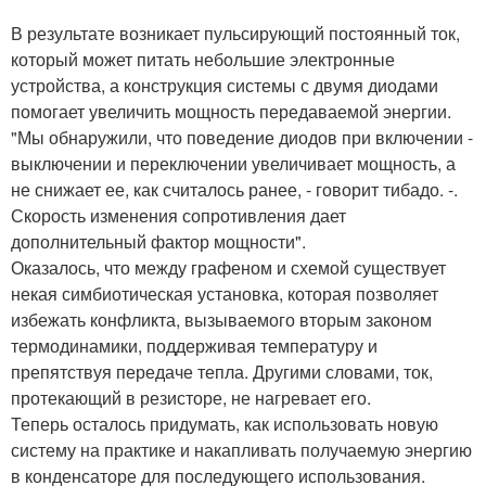
В результате возникает пульсирующий постоянный ток,
который может питать небольшие электронные
устройства, а конструкция системы с двумя диодами
помогает увеличить мощность передаваемой энергии.
"Мы обнаружили, что поведение диодов при включении -
выключении и переключении увеличивает мощность, а
не снижает ее, как считалось ранее, - говорит тибадо. -.
Скорость изменения сопротивления дает
дополнительный фактор мощности".
Оказалось, что между графеном и схемой существует
некая симбиотическая установка, которая позволяет
избежать конфликта, вызываемого вторым законом
термодинамики, поддерживая температуру и
препятствуя передаче тепла. Другими словами, ток,
протекающий в резисторе, не нагревает его.
Теперь осталось придумать, как использовать новую
систему на практике и накапливать получаемую энергию
в конденсаторе для последующего использования.