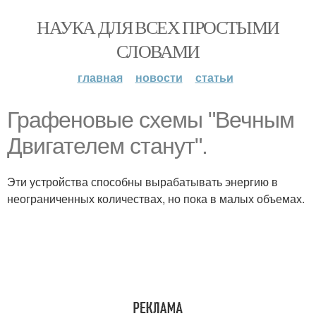
НАУКА ДЛЯ ВСЕХ ПРОСТЫМИ
СЛОВАМИ
главная
новости
статьи
Графеновые схемы "Вечным
Двигателем станут".
Эти устройства способны вырабатывать энергию в
неограниченных количествах, но пока в малых объемах.