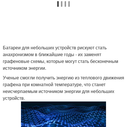
Батареи для небольших устройств рискуют стать
анахронизмом в ближайшие годы - их заменят
графеновые схемы, которые могут стать бесконечным
источником энергии.
Ученые смогли получить энергию из теплового движения
графена при комнатной температуре, что станет
неисчерпаемым источником энергии для небольших
устройств.