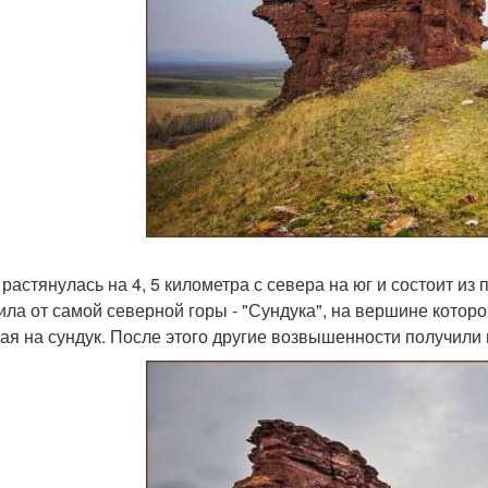
 растянулась на 4, 5 километра с севера на юг и состоит из
ила от самой северной горы - "Сундука", на вершине которо
ая на сундук. После этого другие возвышенности получили