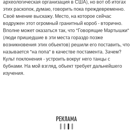
археологическая организация в США), но вот об итогах
этих раскопок, думаю, говорить пока преждевременно.
Своё мнение выскажу. Место, на которое сейчас
водружен этот огромный гранитный короб - вторично.
Вполне может оказаться так, что "Говорящие Мартышки"
(люди пришедшие в эти места гораздо позже
возникновения этих объектов) решили его поставить, что
называется "на попа" в качестве постамента. Зачем?
Культ поклонения - устроить вокруг него танцы с
бубнами. На мой взгляд, объект требует дальнейшего
изучения.