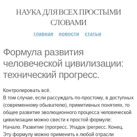
НАУКА ДЛЯ ВСЕХ ПРОСТЫМИ
СЛОВАМИ
главная
новости
статьи
Формула развития
человеческой цивилизации:
технический прогресс.
Контролировать всё.
В том случае, если рассуждать по-простому, в доступных
(современному обывателю), примитивных понятиях, то
общее развитие эволюционного процесса человеческой
цивилизации можно свести к простой формуле:
Начало. Развитие (прогресс. Упадок (регресс. Конец.
Эту формулу можно применить к любой отрасли