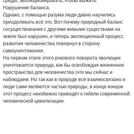
среды, эволюционировать, чтобы выжить.
Нарушение баланса.
Однако, с помощью разума люди давно научились
преодолевать всё это. Вот почему природный баланс
сосуществования с другими живыми существами на
земле был нарушен, и теперь эволюционный процесс
развития человечества повернул в сторону
самоуничтожения.
На первом этапе этого рокового поворота эволюции
уничтожается природа, как бы освобождая жизненное
пространство для человечества (что мы сейчас и
наблюдаем. Но так как в природе всё взаимосвязано и
люди сами являются частью природы, в конце концов
этот процесс неизбежно приведёт к гибели современной
человеческой цивилизации.