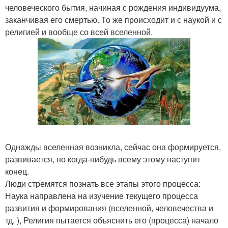
человеческого бытия, начиная с рождения индивидуума,
заканчивая его смертью. То же происходит и с наукой и с
религией и вообще со всей вселенной.
Однажды вселенная возникла, сейчас она формируется,
развивается, но когда-нибудь всему этому наступит
конец.
Люди стремятся познать все этапы этого процесса:
Наука направлена на изучение текущего процесса
развития и формирования (вселенной, человечества и
тд. ), Религия пытается объяснить его (процесса) начало