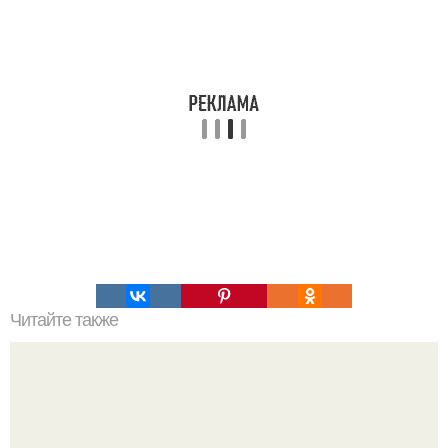
Читайте также