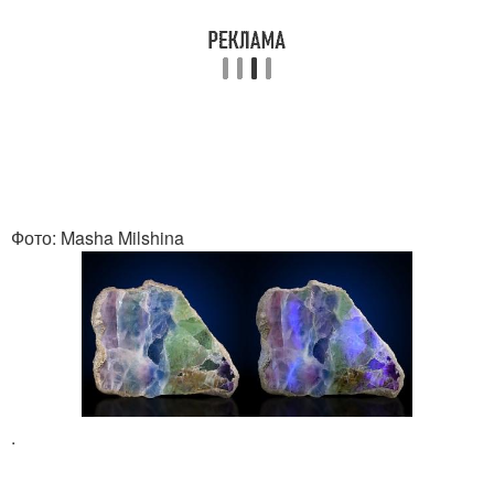
Фото: Masha Milshina
.