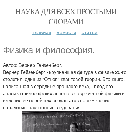
НАУКА ДЛЯ ВСЕХ ПРОСТЫМИ
СЛОВАМИ
главная
новости
статьи
Физика и философия.
Автор: Вернер Гейзенберг.
Вернер Гейзенберг - крупнейшая фигура в физике 20-го
столетия, один из "Отцов" квантовой теории. Эта книга,
написанная в середине прошлого века, - плод его
анализа философских аспектов современной физики и
влияния ее новейших результатов на изменение
парадигмы научного исследования.