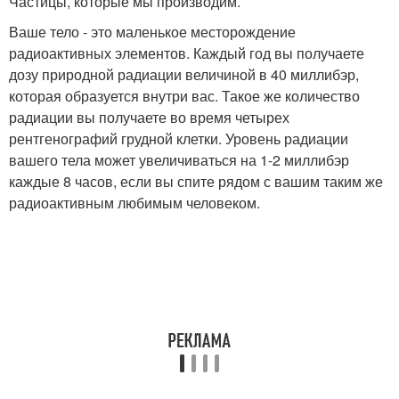
Частицы, которые мы производим.
Ваше тело - это маленькое месторождение
радиоактивных элементов. Каждый год вы получаете
дозу природной радиации величиной в 40 миллибэр,
которая образуется внутри вас. Такое же количество
радиации вы получаете во время четырех
рентгенографий грудной клетки. Уровень радиации
вашего тела может увеличиваться на 1-2 миллибэр
каждые 8 часов, если вы спите рядом с вашим таким же
радиоактивным любимым человеком.