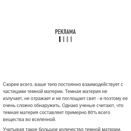
Скорее всего, ваше тело постоянно взаимодействует с
частицами темной материи. Темная материя не
излучает, не отражает и не поглощает свет - и поэтому ее
очень сложно обнаружить. Однако ученые считают, что
темная материя составляет примерно 80% всего
вещества во вселенной.
Учитывая такое большое количество темной материи,