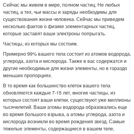
Сейчас мы живем в мире, полном частиц. Не любых
частиц, а тех, чьи массы и заряды необходимы для
существования жизни человека. Сейчас мы приведем
несколько фактов о физике элементарных частиц,
которые заставят ваши электроны попрыгать.
Частицы, из которых мы состоим.
Примерно 99% вашего тела состоит из атомов водорода,
углерода, азота и кислорода. Также в вас содержатся и
другие необходимые для жизни элементы, но в гораздо
меньших пропорциях.
В то время как большинство клеток вашего тела
обновляются каждые 7-15 лет, многие частицы, из
которых состоят ваши клетки, существуют уже миллионы
тысячелетий. Ваши атомы водорода образовались еще
во время большого взрыва, а атомы углерода, азота и
кислорода возникли во время рождения звезд. Самые
тяжелые элементы, содержащиеся в вашем теле,