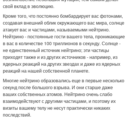
свой вклад в эволюцию.
Кроме того, что постоянно бомбардирует вас фотонами,
создавая внешний облик окружающего вас мира, солнце
атакует вас и частицами, называемыми нейтрино.
Нейтрино - постоянные гости вашего тела, проникающие
в вас в количестве 100 триллионов в секунду. Солнце -
не единственный источник нейтрино; эти частицы
приходят также и из других источников - например, из
ядерных реакций на других звездах и даже из ядерных
реакций на нашей собственной планете.
Многие нейтрино образовались еще в первые несколько
секунд после большого взрыва. И они старше даже
ваших собственных атомов. Нейтрино очень слабо
взаимодействуют с другими частицами, и поэтому их
визиты вашему телу не несут практически никаких
последствий.