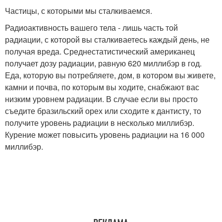
Частицы, с которыми мы сталкиваемся.
Радиоактивность вашего тела - лишь часть той
радиации, с которой вы сталкиваетесь каждый день, не
получая вреда. Среднестатистический американец
получает дозу радиации, равную 620 миллибэр в год.
Еда, которую вы потребляете, дом, в котором вы живете,
камни и почва, по которым вы ходите, снабжают вас
низким уровнем радиации. В случае если вы просто
съедите бразильский орех или сходите к дантисту, то
получите уровень радиации в несколько миллибэр.
Курение может повысить уровень радиации на 16 000
миллибэр.