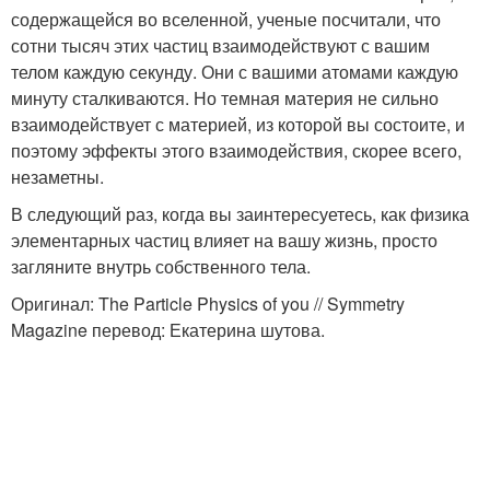
содержащейся во вселенной, ученые посчитали, что
сотни тысяч этих частиц взаимодействуют с вашим
телом каждую секунду. Они с вашими атомами каждую
минуту сталкиваются. Но темная материя не сильно
взаимодействует с материей, из которой вы состоите, и
поэтому эффекты этого взаимодействия, скорее всего,
незаметны.
В следующий раз, когда вы заинтересуетесь, как физика
элементарных частиц влияет на вашу жизнь, просто
загляните внутрь собственного тела.
Оригинал: The Particle Physics of you // Symmetry
Magazine перевод: Екатерина шутова.