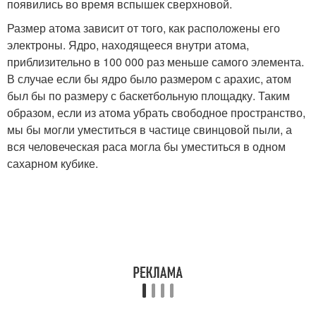
появились во время вспышек сверхновой.
Размер атома зависит от того, как расположены его
электроны. Ядро, находящееся внутри атома,
приблизительно в 100 000 раз меньше самого элемента.
В случае если бы ядро было размером с арахис, атом
был бы по размеру с баскетбольную площадку. Таким
образом, если из атома убрать свободное пространство,
мы бы могли уместиться в частице свинцовой пыли, а
вся человеческая раса могла бы уместиться в одном
сахарном кубике.