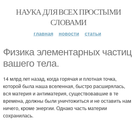
НАУКА ДЛЯ ВСЕХ ПРОСТЫМИ
СЛОВАМИ
главная
новости
статьи
Физика элементарных частиц
вашего тела.
14 млрд лет назад, когда горячая и плотная точка,
которой была наша вселенная, быстро расширялась,
вся материя и антиматерия, существовавшие в те
времена, должны были уничтожиться и не оставить нам
ничего, кроме энергии. Однако часть материи
сохранилась.