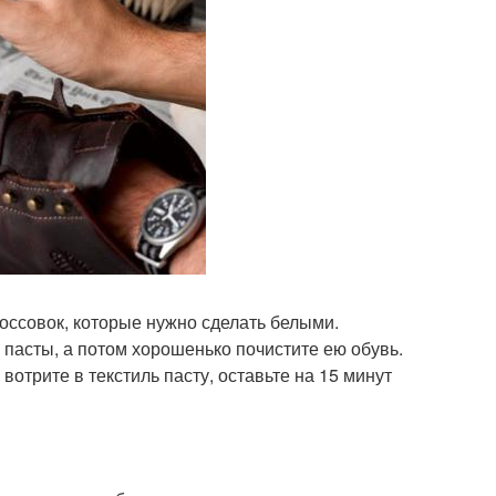
кроссовок, которые нужно сделать белыми.
пасты, а потом хорошенько почистите ею обувь.
вотрите в текстиль пасту, оставьте на 15 минут