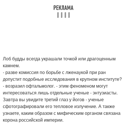
Лоб будды всегда украшали точкой или драгоценным
камнем.
- разве комиссия по борьбе с лженаукой при ран
допустит подобные исследования в крупном институте?
- возразил офтальмолог. - этим феноменом могут
интересоваться лишь отдельные ученые - энтузиасты.
Завтра вы увидите третий глаз у йогов - ученые
сфотографировали его тепловое излучение. А также
узнаете, каким образом с мифическим органом связана
корона российской империи.