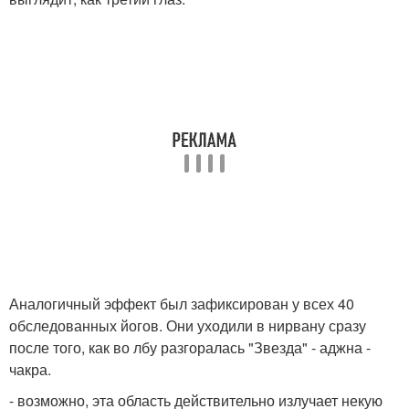
Аналогичный эффект был зафиксирован у всех 40
обследованных йогов. Они уходили в нирвану сразу
после того, как во лбу разгоралась "Звезда" - аджна -
чакра.
- возможно, эта область действительно излучает некую