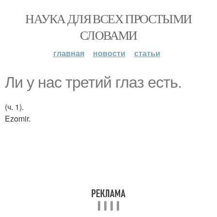
НАУКА ДЛЯ ВСЕХ ПРОСТЫМИ
СЛОВАМИ
главная
новости
статьи
Ли у нас третий глаз есть.
(ч. 1).
Ezomir.