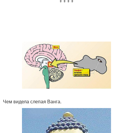
Чем видела слепая Ванга.