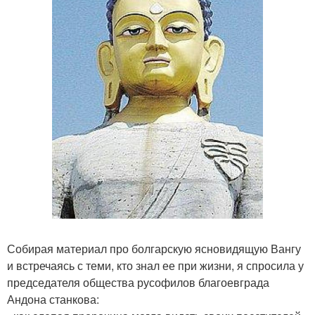
Собирая материал про болгарскую ясновидящую Вангу
и встречаясь с теми, кто знал ее при жизни, я спросила у
председателя общества русофилов благоевграда
Андона станкова: