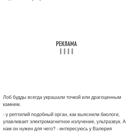
Лоб будды всегда украшали точкой или драгоценным
камнем.
- у рептилий подобный орган, как выяснили биологи,
улавливает электромагнитное излучение, ультразвук. А
нам он нужен для чего? - интересуюсь у Валерия