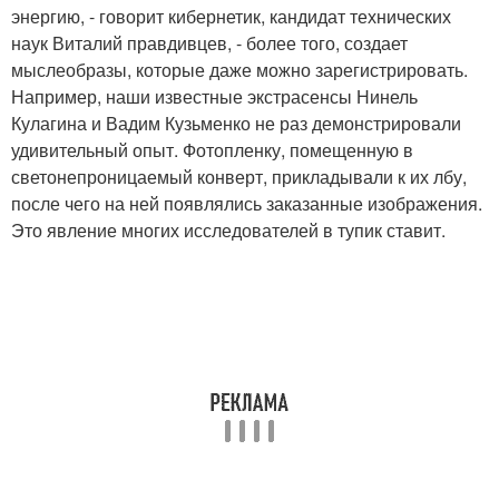
энергию, - говорит кибернетик, кандидат технических
наук Виталий правдивцев, - более того, создает
мыслеобразы, которые даже можно зарегистрировать.
Например, наши известные экстрасенсы Нинель
Кулагина и Вадим Кузьменко не раз демонстрировали
удивительный опыт. Фотопленку, помещенную в
светонепроницаемый конверт, прикладывали к их лбу,
после чего на ней появлялись заказанные изображения.
Это явление многих исследователей в тупик ставит.