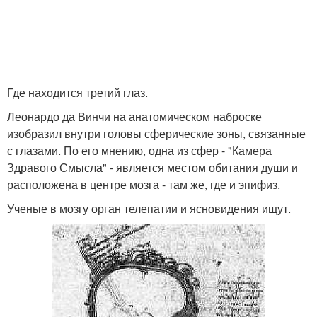
Где находится третий глаз.
Леонардо да Винчи на анатомическом наброске
изобразил внутри головы сферические зоны, связанные
с глазами. По его мнению, одна из сфер - "Камера
Здравого Смысла" - является местом обитания души и
расположена в центре мозга - там же, где и эпифиз.
Ученые в мозгу орган телепатии и ясновидения ищут.