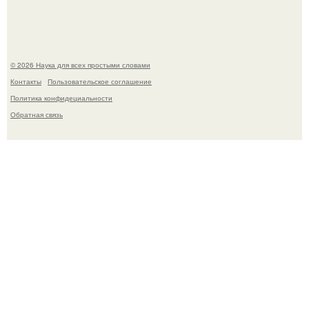
© 2026 Наука для всех простыми словами
Контакты
Пользовательское соглашение
Политика конфидециальности
Обратная связь