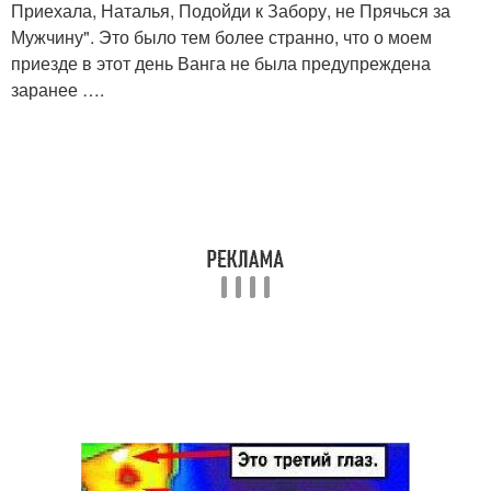
Приехала, Наталья, Подойди к Забору, не Прячься за
Мужчину". Это было тем более странно, что о моем
приезде в этот день Ванга не была предупреждена
заранее ….