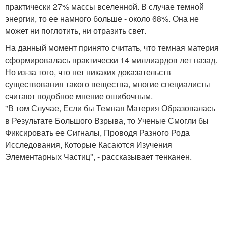
практически 27% массы вселенной. В случае темной
энергии, то ее намного больше - около 68%. Она не
может ни поглотить, ни отразить свет.
На данный момент принято считать, что темная материя
сформировалась практически 14 миллиардов лет назад.
Но из-за того, что нет никаких доказательств
существования такого вещества, многие специалисты
считают подобное мнение ошибочным.
"В том Случае, Если бы Темная Материя Образовалась
в Результате Большого Взрыва, то Ученые Смогли бы
Фиксировать ее Сигналы, Проводя Разного Рода
Исследования, Которые Касаются Изучения
Элементарных Частиц", - рассказывает тенканен.