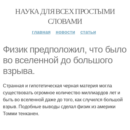
НАУКА ДЛЯ ВСЕХ ПРОСТЫМИ
СЛОВАМИ
главная
новости
статьи
Физик предположил, что было
во вселенной до большого
взрыва.
Странная и гипотетическая черная материя могла
существовать огромное количество миллиардов лет и
быть во вселенной даже до того, как случился большой
взрыв. Подобные выводы сделал физик из америки
Томми тенканен.