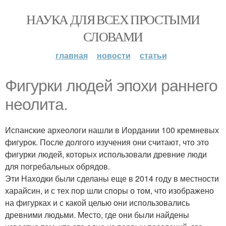
НАУКА ДЛЯ ВСЕХ ПРОСТЫМИ
СЛОВАМИ
главная
новости
статьи
Фигурки людей эпохи раннего
неолита.
Испанские археологи нашли в Иордании 100 кремневых
фигурок. После долгого изучения они считают, что это
фигурки людей, которых использовали древние люди
для погребальных обрядов.
Эти Находки были сделаны еще в 2014 году в местности
харайсин, и с тех пор шли споры о том, что изображено
на фигурках и с какой целью они использовались
древними людьми. Место, где они были найдены