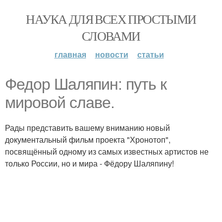
НАУКА ДЛЯ ВСЕХ ПРОСТЫМИ
СЛОВАМИ
главная
новости
статьи
Федор Шаляпин: путь к
мировой славе.
Рады представить вашему вниманию новый
документальный фильм проекта "Хронотоп",
посвящённый одному из самых известных артистов не
только России, но и мира - Фёдору Шаляпину!