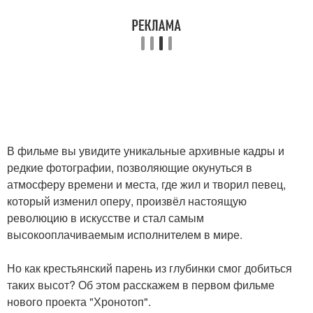
В фильме вы увидите уникальные архивные кадры и
редкие фотографии, позволяющие окунуться в
атмосферу времени и места, где жил и творил певец,
который изменил оперу, произвёл настоящую
революцию в искусстве и стал самым
высокооплачиваемым исполнителем в мире.
Но как крестьянский парень из глубинки смог добиться
таких высот? Об этом расскажем в первом фильме
нового проекта "Хронотоп".