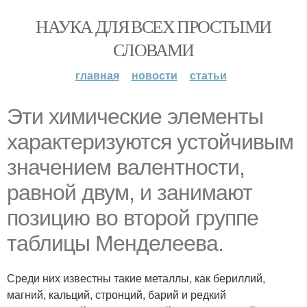
НАУКА ДЛЯ ВСЕХ ПРОСТЫМИ
СЛОВАМИ
главная
новости
статьи
Эти химические элементы
характеризуются устойчивым
значением валентности,
равной двум, и занимают
позицию во второй группе
таблицы Менделеева.
Среди них известны такие металлы, как бериллий,
магний, кальций, стронций, барий и редкий