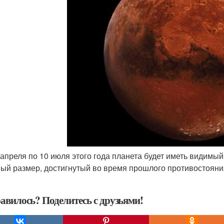
25 апреля по 10 июля этого года планета будет иметь види
ый размер, достигнутый во время прошлого противостояния
авилось? Поделитесь с друзьями!