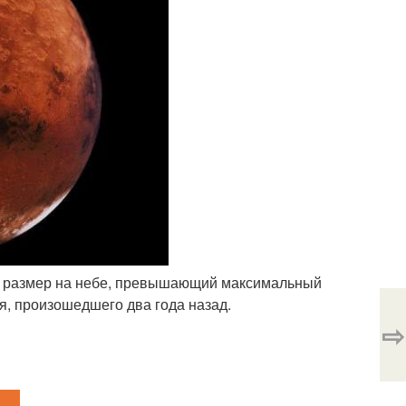
мый размер на небе, превышающий максимальный
, произошедшего два года назад.
⇨