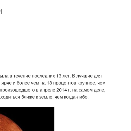
И
была в течение последних 13 лет. В лучшие для
а ярче и более чем на 18 процентов крупнее, чем
произошедшего в апреле 2014 г. на самом деле,
ходиться ближе к земле, чем когда-либо,