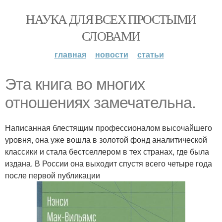
НАУКА ДЛЯ ВСЕХ ПРОСТЫМИ
СЛОВАМИ
главная
новости
статьи
Эта книга во многих
отношениях замечательна.
Написанная блестящим профессионалом высочайшего
уровня, она уже вошла в золотой фонд аналитической
классики и стала бестселлером в тех странах, где была
издана. В России она выходит спустя всего четыре года
после первой публикации