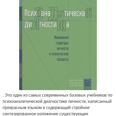
. Это один из самых современных базовых учебников по
психоаналитической диагностике личности, написанный
прекрасным языком и содержащий стройное
синтезированное изложение существующих