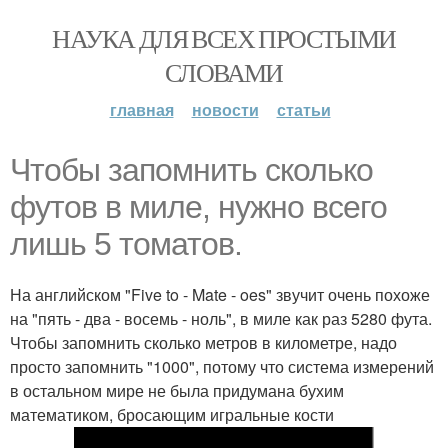
НАУКА ДЛЯ ВСЕХ ПРОСТЫМИ
СЛОВАМИ
главная
новости
статьи
Чтобы запомнить сколько
футов в миле, нужно всего
лишь 5 томатов.
На английском "Five to - Mate - oes" звучит очень похоже
на "пять - два - восемь - ноль", в миле как раз 5280 фута.
Чтобы запомнить сколько метров в километре, надо
просто запомнить "1000", потому что система измерений
в остальном мире не была придумана бухим
математиком, бросающим игральные кости