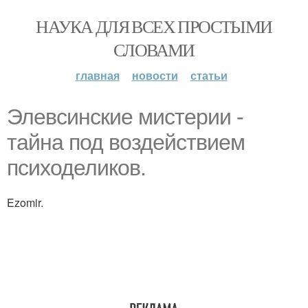
НАУКА ДЛЯ ВСЕХ ПРОСТЫМИ
СЛОВАМИ
главная
новости
статьи
Элевсинские мистерии -
тайна под воздействием
психоделиков.
Ezomir.