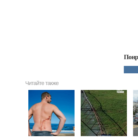
Понр
Читайте также