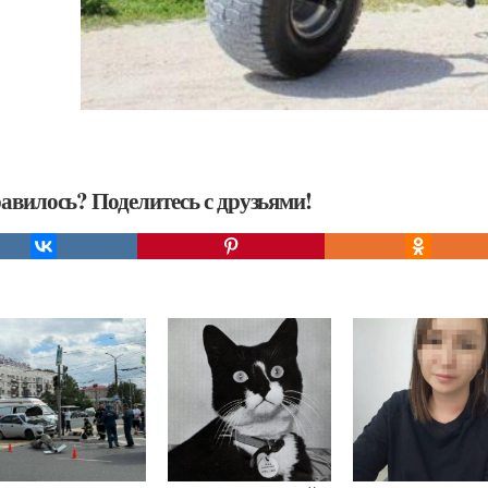
авилось? Поделитесь с друзьями!