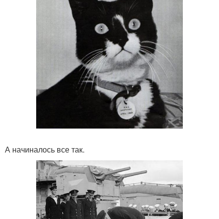
А начиналось все так.