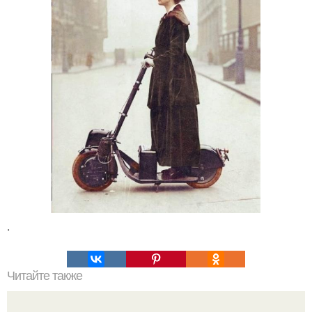
.
Читайте также