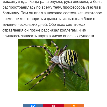
максимум яда. Когда рана опухла, рука онемела, а боль
распространилась по всему телу, профессора увезли в
больницу. Там он впал в шоковое состояние: некоторое
время не мог говорить и дышать, испытывал боли в
течение нескольких дней. Обо всех симптомах
отравления он позже рассказал коллегам, и им
пришлось записать паука в число опасных существ
.