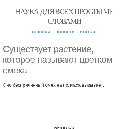
НАУКА ДЛЯ ВСЕХ ПРОСТЫМИ
СЛОВАМИ
главная
новости
статьи
Существует растение,
которое называют цветком
смеха.
Оно беспричинный смех на полчаса вызывает.