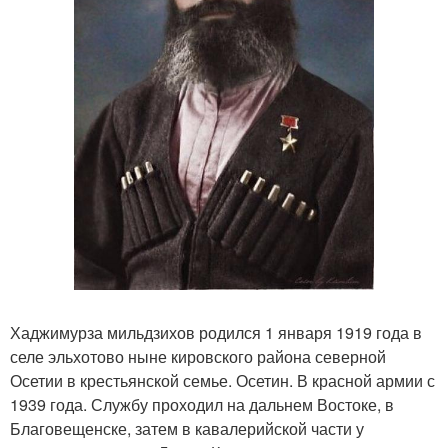
Хаджимурза мильдзихов родился 1 января 1919 года в
селе эльхотово ныне кировского района северной
Осетии в крестьянской семье. Осетин. В красной армии с
1939 года. Службу проходил на дальнем Востоке, в
Благовещенске, затем в кавалерийской части у