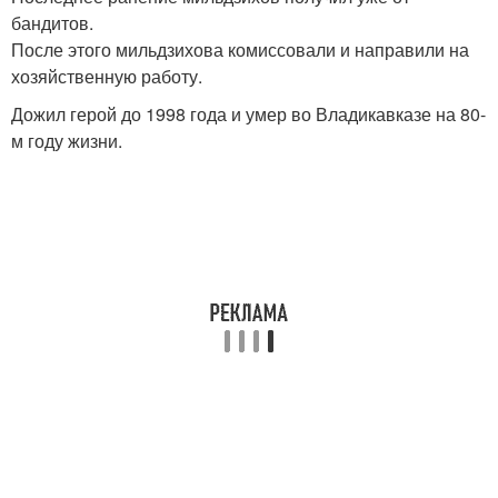
бандитов.
После этого мильдзихова комиссовали и направили на
хозяйственную работу.
Дожил герой до 1998 года и умер во Владикавказе на 80-
м году жизни.