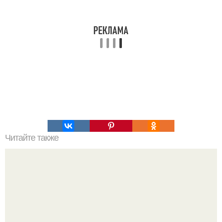
Читайте также