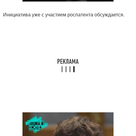
Инициатива уже с участием роспатента обсуждается.