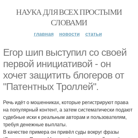
НАУКА ДЛЯ ВСЕХ ПРОСТЫМИ
СЛОВАМИ
главная
новости
статьи
Егор шип выступил со своей
первой инициативой - он
хочет защитить блогеров от
"Патентных Троллей".
Речь идёт о мошенниках, которые регистрируют права
на популярный контент, а затем систематически подают
судебные иски к реальным авторам и пользователям,
требуя денежные выплаты.
В качестве примера он привёл суды вокруг фразы