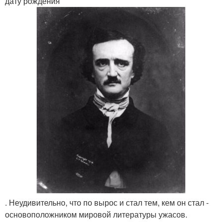
дату рождения
. Неудивительно, что по вырос и стал тем, кем он стал -
основоположником мировой литературы ужасов.