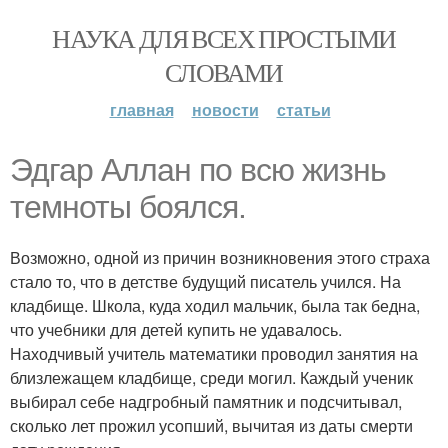
НАУКА ДЛЯ ВСЕХ ПРОСТЫМИ
СЛОВАМИ
главная
новости
статьи
Эдгар Аллан по всю жизнь
темноты боялся.
Возможно, одной из причин возникновения этого страха
стало то, что в детстве будущий писатель учился. На
кладбище. Школа, куда ходил мальчик, была так бедна,
что учебники для детей купить не удавалось.
Находчивый учитель математики проводил занятия на
близлежащем кладбище, среди могил. Каждый ученик
выбирал себе надгробный памятник и подсчитывал,
сколько лет прожил усопший, вычитая из даты смерти