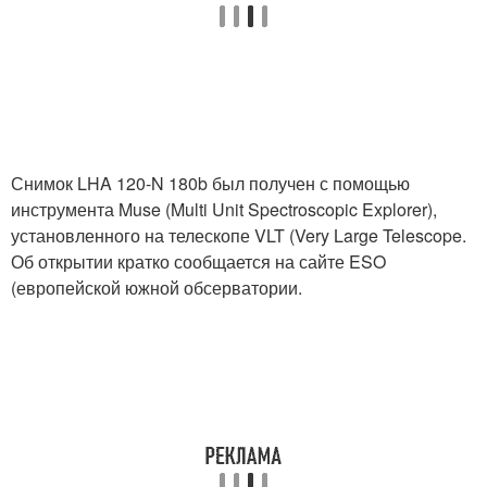
Снимок LHA 120-N 180b был получен с помощью
инструмента Muse (Multi Unit Spectroscopic Explorer),
установленного на телескопе VLT (Very Large Telescope.
Об открытии кратко сообщается на сайте ESO
(европейской южной обсерватории.