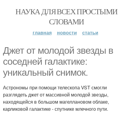
НАУКА ДЛЯ ВСЕХ ПРОСТЫМИ
СЛОВАМИ
главная
новости
статьи
Джет от молодой звезды в
соседней галактике:
уникальный снимок.
Астрономы при помощи телескопа VST смогли
разглядеть джет от массивной молодой звезды,
находящейся в большом магеллановом облаке,
карликовой галактике - спутнике млечного пути.