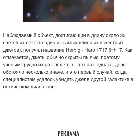
Наблюдаемый объект, достигающий в длину около 33
световых лет (это один из самых длинных известных
джетов), получил название Herbig - Haro 1717 (Hh17. Как
отмечается, джеты обычно скрыты пылью, поэтому
ученым трудно их разглядеть; в этот раз, однако, дело
обстояло несколько иначе, и это первый случай, когда
специалистам удалось увидеть джет в другой галактике в
оптическом диапазоне.