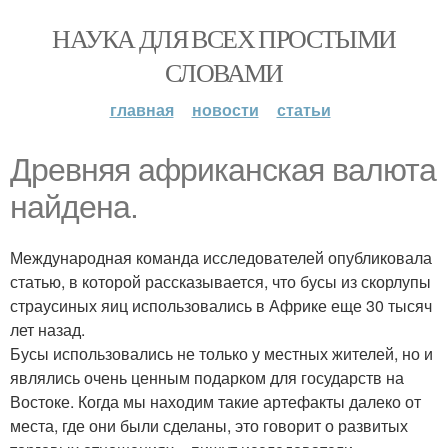
НАУКА ДЛЯ ВСЕХ ПРОСТЫМИ
СЛОВАМИ
главная
новости
статьи
Древняя африканская валюта
найдена.
Международная команда исследователей опубликовала
статью, в которой рассказывается, что бусы из скорлупы
страусиных яиц использовались в Африке еще 30 тысяч
лет назад.
Бусы использовались не только у местных жителей, но и
являлись очень ценным подарком для государств на
Востоке. Когда мы находим такие артефакты далеко от
места, где они были сделаны, это говорит о развитых