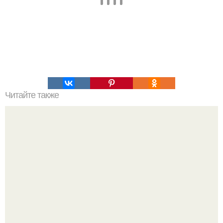
Читайте также
Химические элементы в организме человека.