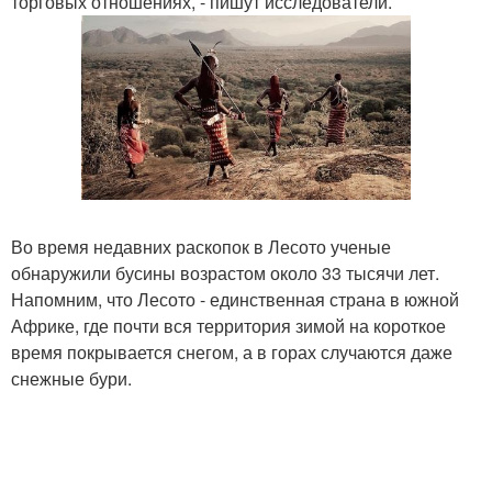
торговых отношениях, - пишут исследователи.
Во время недавних раскопок в Лесото ученые
обнаружили бусины возрастом около 33 тысячи лет.
Напомним, что Лесото - единственная страна в южной
Африке, где почти вся территория зимой на короткое
время покрывается снегом, а в горах случаются даже
снежные бури.