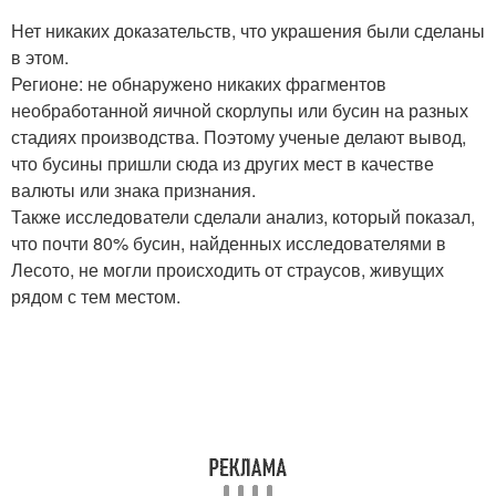
Нет никаких доказательств, что украшения были сделаны
в этом.
Регионе: не обнаружено никаких фрагментов
необработанной яичной скорлупы или бусин на разных
стадиях производства. Поэтому ученые делают вывод,
что бусины пришли сюда из других мест в качестве
валюты или знака признания.
Также исследователи сделали анализ, который показал,
что почти 80% бусин, найденных исследователями в
Лесото, не могли происходить от страусов, живущих
рядом с тем местом.