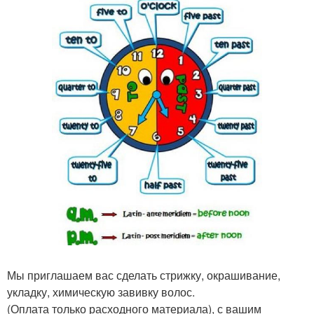
Мы приглашаем вас сделать стрижку, окрашивание,
укладку, химическую завивку волос.
(Оплата только расходного материала), с вашим