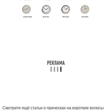
Смотрите ещё статьи о прическах на короткие волосы