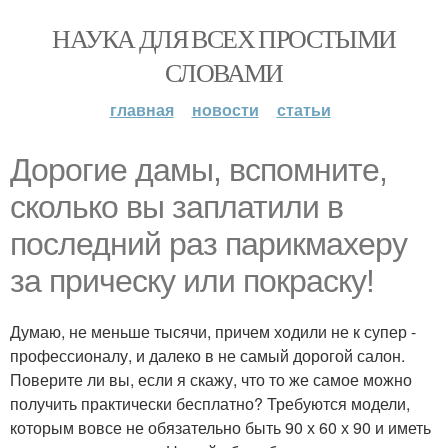
НАУКА ДЛЯ ВСЕХ ПРОСТЫМИ
СЛОВАМИ
главная
новости
статьи
Дорогие дамы, вспомните,
сколько вы заплатили в
последний раз парикмахеру
за прическу или покраску!
Думаю, не меньше тысячи, причем ходили не к супер -
профессионалу, и далеко в не самый дорогой салон.
Поверите ли вы, если я скажу, что то же самое можно
получить практически бесплатно? Требуются модели,
которым вовсе не обязательно быть 90 х 60 х 90 и иметь