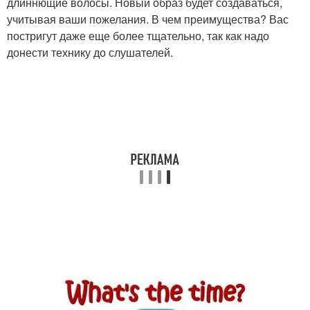
длиннющие волосы. Новый образ будет создаваться,
учитывая ваши пожелания. В чем преимущества? Вас
постригут даже еще более тщательно, так как надо
донести технику до слушателей.