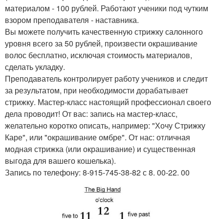
материалом - 100 рублей. Работают ученики под чутким
взором преподавателя - наставника.
Вы можете получить качественную стрижку салонного
уровня всего за 50 рублей, произвести окрашивание
волос бесплатно, исключая стоимость материалов,
сделать укладку.
Преподаватель контролирует работу учеников и следит
за результатом, при необходимости дорабатывает
стрижку. Мастер-класс настоящий профессионал своего
дела проводит! От вас: запись на мастер-класс,
желательно коротко описать, например: "Хочу Стрижку
Каре", или "окрашивание омбре". От нас: отличная
модная стрижка (или окрашивание) и существенная
выгода для вашего кошелька).
Запись по телефону: 8-915-745-38-82 с 8. 00-22. 00