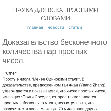
НАУКА ДЛЯ ВСЕХ ПРОСТЫМИ
СЛОВАМИ
главная
новости
статьи
Доказательство бесконечного
количества пар простых
чисел.
( "Other").
Простые числа "Менее Одинокими стали". В
доказательстве, предложенном тан чжан (Yitang Zhang),
утверждается и показывается, что число простых чисел,
имеющих "Почти Соседа", которое также является
простым, - бесконечно много, несмотря на то, что
разделять эти числа может до 70 миллионов других