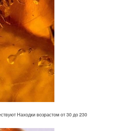
ствуют Находки возрастом от 30 до 230