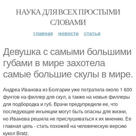
НАУКА ДЛЯ ВСЕХ ПРОСТЫМИ
СЛОВАМИ
главная
новости
статьи
Девушка с самыми большими
губами в мире захотела
самые большие скулы в мире.
Андреа Иванова из Болгарии уже потратила около 1 600
фунтов на филлер для скул, а также на новые филлеры
для подбородка и губ. Врачи предупредили ее, что
последующие инъекции могут быть опасны для жизни,
но Иванова решила не прислушиваться к их мнению. Ее
главная цель - стать похожей на человеческую версию
кукол Bratz.