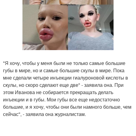
"Я хочу, чтобы у меня были не только самые большие
губы в мире, но и самые большие скулы в мире. Пока
мне сделали четыре инъекции гиалуроновой кислоты в
скулы, но скоро сделают еще две" - заявила она. При
этом Иванова не собирается прекращать делать
инъекции и в губы. Мои губы все еще недостаточно
большие, и я хочу, чтобы они были намного больше, чем
сейчас", - заявила она журналистам.