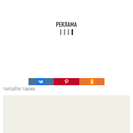
Читайте также