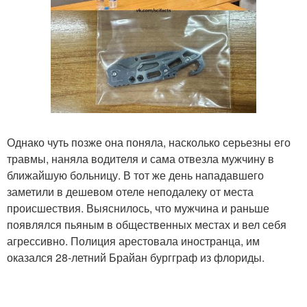
Однако чуть позже она поняла, насколько серьезны его
травмы, наняла водителя и сама отвезла мужчину в
ближайшую больницу. В тот же день нападавшего
заметили в дешевом отеле неподалеку от места
происшествия. Выяснилось, что мужчина и раньше
появлялся пьяным в общественных местах и вел себя
агрессивно. Полиция арестовала иностранца, им
оказался 28-летний Брайан бургграф из флориды.