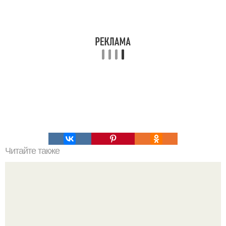
Читайте также