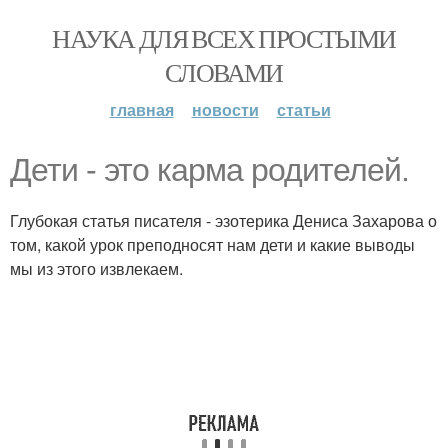
НАУКА ДЛЯ ВСЕХ ПРОСТЫМИ
СЛОВАМИ
главная
новости
статьи
Дети - это карма родителей.
Глубокая статья писателя - эзотерика Дениса Захарова о
том, какой урок преподносят нам дети и какие выводы
мы из этого извлекаем.