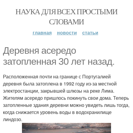
НАУКА ДЛЯ ВСЕХ ПРОСТЫМИ
СЛОВАМИ
главная
новости
статьи
Деревня асередо
затопленная 30 лет назад.
Расположенная почти на границе с Португалией
деревня была затоплена в 1992 году из-за местной
электростанции, закрывшей шлюзы на реке Лима.
Жителям асередо пришлось покинуть свои дома. Теперь
затопленные здания деревни можно увидеть лишь тогда,
когда снижается уровень воды в водохранилище
линдозо.