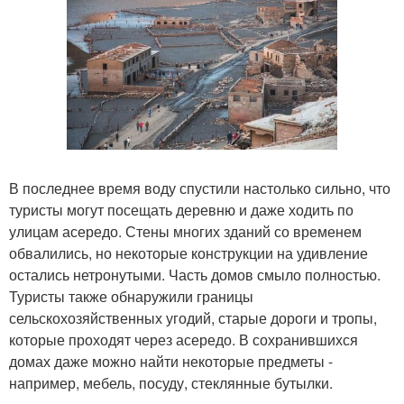
В последнее время воду спустили настолько сильно, что
туристы могут посещать деревню и даже ходить по
улицам асередо. Стены многих зданий со временем
обвалились, но некоторые конструкции на удивление
остались нетронутыми. Часть домов смыло полностью.
Туристы также обнаружили границы
сельскохозяйственных угодий, старые дороги и тропы,
которые проходят через асередо. В сохранившихся
домах даже можно найти некоторые предметы -
например, мебель, посуду, стеклянные бутылки.