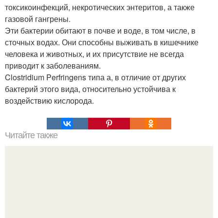
токсикоинфекций, некротических энтеритов, а также
газовой гангрены.
Эти бактерии обитают в почве и воде, в том числе, в
сточных водах. Они способны выживать в кишечнике
человека и животных, и их присутствие не всегда
приводит к заболеваниям.
Clostridium Perfringens типа а, в отличие от других
бактерий этого вида, относительно устойчива к
воздействию кислорода.
Читайте также