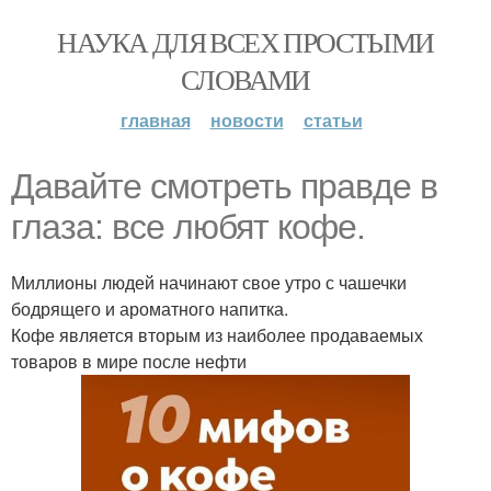
НАУКА ДЛЯ ВСЕХ ПРОСТЫМИ
СЛОВАМИ
главная
новости
статьи
Давайте смотреть правде в
глаза: все любят кофе.
Миллионы людей начинают свое утро с чашечки
бодрящего и ароматного напитка.
Кофе является вторым из наиболее продаваемых
товаров в мире после нефти