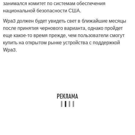
занимался комитет по системам обеспечения
национальной безопасности США.
Wpa3 должен будет увидеть свет в ближайшие месяцы
после принятия чернового варианта, однако пройдет
еще какое-то время прежде, чем пользователи смогут
купить на открытом рынке устройства с поддержкой
Wpa3.