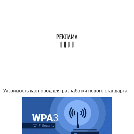
Уязвимость как повод для разработки нового стандарта.