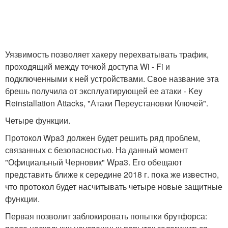
Уязвимость позволяет хакеру перехватывать трафик,
проходящий между точкой доступа Wi - Fi и
подключенными к ней устройствами. Свое название эта
брешь получила от эксплуатирующей ее атаки - Key
Reinstallation Attacks, "Атаки Переустановки Ключей".
Четыре функции.
Протокол Wpa3 должен будет решить ряд проблем,
связанных с безопасностью. На данный момент
"Официальный Черновик" Wpa3. Его обещают
представить ближе к середине 2018 г. пока же известно,
что протокол будет насчитывать четыре новые защитные
функции.
Первая позволит заблокировать попытки брутфорса: