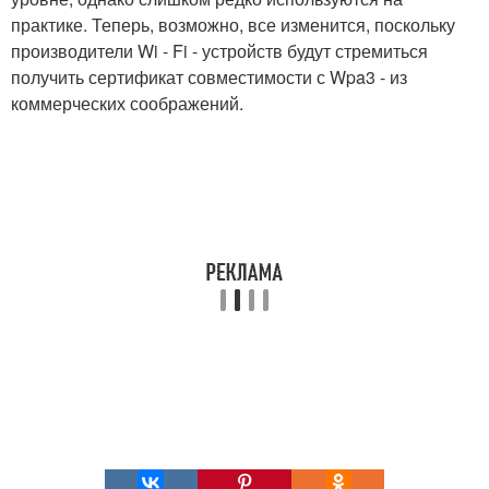
практике. Теперь, возможно, все изменится, поскольку
производители Wi - Fi - устройств будут стремиться
получить сертификат совместимости с Wpa3 - из
коммерческих соображений.