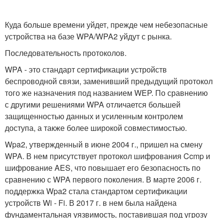
Куда больше времени уйдет, прежде чем небезопасные
устройства на базе WPA/WPA2 уйдут с рынка.
Последовательность протоколов.
WPA - это стандарт сертификации устройств
беспроводной связи, заменивший предыдущий протокол
того же назначения под названием WEP. По сравнению
с другими решениями WPA отличается большей
защищенностью данных и усиленным контролем
доступа, а также более широкой совместимостью.
Wpa2, утвержденный в июне 2004 г., пришел на смену
WPA. В нем присутствует протокол шифрования Ccmp и
шифрование AES, что повышает его безопасность по
сравнению с WPA первого поколения. В марте 2006 г.
поддержка Wpa2 стала стандартом сертификации
устройств Wi - Fi. В 2017 г. в нем была найдена
фундаментальная уязвимость, поставившая под угрозу