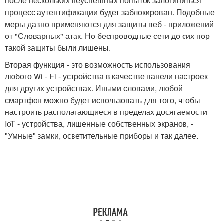
после нескольких неуспешных попыток залогиниться
процесс аутентификации будет заблокирован. Подобные
меры давно применяются для защиты веб - приложений
от "Словарных" атак. Но беспроводные сети до сих пор
такой защиты были лишены.
Вторая функция - это возможность использования
любого Wi - Fi - устройства в качестве панели настроек
для других устройствах. Иными словами, любой
смартфон можно будет использовать для того, чтобы
настроить располагающиеся в пределах досягаемости
IoT - устройства, лишенные собственных экранов, -
"Умные" замки, осветительные приборы и так далее.