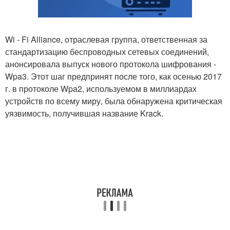
Wi - Fi Alliance, отраслевая группа, ответственная за
стандартизацию беспроводных сетевых соединений,
анонсировала выпуск нового протокола шифрования -
Wpa3. Этот шаг предпринят после того, как осенью 2017
г. в протоколе Wpa2, используемом в миллиардах
устройств по всему миру, была обнаружена критическая
уязвимость, получившая название Krack.