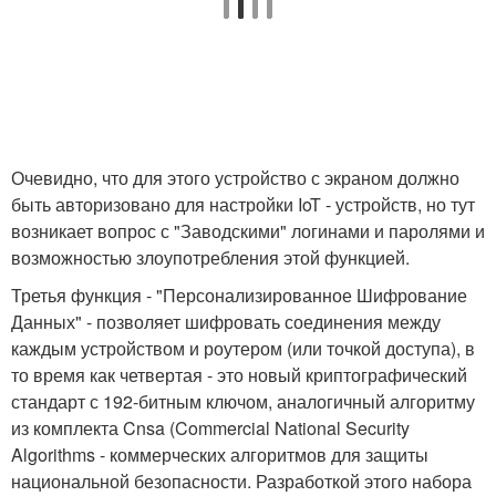
Очевидно, что для этого устройство с экраном должно
быть авторизовано для настройки IoT - устройств, но тут
возникает вопрос с "Заводскими" логинами и паролями и
возможностью злоупотребления этой функцией.
Третья функция - "Персонализированное Шифрование
Данных" - позволяет шифровать соединения между
каждым устройством и роутером (или точкой доступа), в
то время как четвертая - это новый криптографический
стандарт с 192-битным ключом, аналогичный алгоритму
из комплекта Cnsa (Commercial National Security
Algorithms - коммерческих алгоритмов для защиты
национальной безопасности. Разработкой этого набора