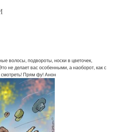
И
ые волосы, подвороты, носки в цветочек,
Это не делает вас особенными, а наоборот, как с
 смотреть! Прям фу! Анон