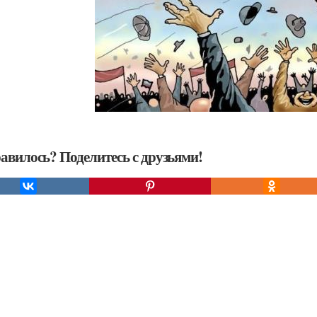
авилось? Поделитесь с друзьями!