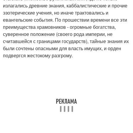
излагались древние знания, каббалистические и прочие
эзотерические учения, но иначе трактовались и
евангельские события. По прошествии времени все эти
преимущества храмовников - огромные богатства,
суверенное положение (своего рода империи, не
считавшейся с границами государств), тайные знания их
были сочтены опасными для власть имущих, и орден
подвергся жестокому разгрому.