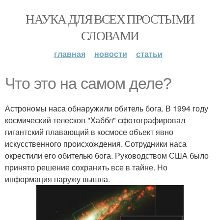
НАУКА ДЛЯ ВСЕХ ПРОСТЫМИ
СЛОВАМИ
главная
новости
статьи
Что это на самом деле?
Астрономы наса обнаружили обитель бога. В 1994 году
космический телескоп "Хаббл" сфотографировал
гигантский плавающий в космосе объект явно
искусственного происхождения. Сотрудники наса
окрестили его обителью бога. Руководством США было
принято решение сохранить все в тайне. Но
информация наружу вышла.