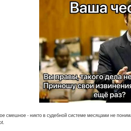
ое смешное - никто в судебной системе месяцами не понима
t.