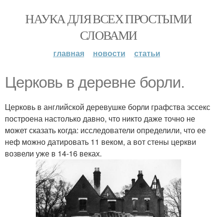
НАУКА ДЛЯ ВСЕХ ПРОСТЫМИ
СЛОВАМИ
главная
новости
статьи
Церковь в деревне борли.
Церковь в английской деревушке борли графства эссекс
построена настолько давно, что никто даже точно не
может сказать когда: исследователи определили, что ее
неф можно датировать 11 веком, а вот стены церкви
возвели уже в 14-16 веках.