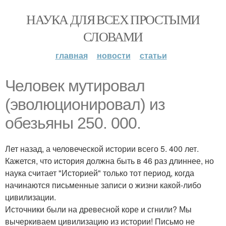
НАУКА ДЛЯ ВСЕХ ПРОСТЫМИ
СЛОВАМИ
главная
новости
статьи
Человек мутировал
(эволюционировал) из
обезьяны 250. 000.
Лет назад, а человеческой истории всего 5. 400 лет.
Кажется, что история должна быть в 46 раз длиннее, но
наука считает "Историей" только тот период, когда
начинаются письменные записи о жизни какой-либо
цивилизации.
Источники были на древесной коре и сгнили? Мы
вычеркиваем цивилизацию из истории! Письмо не