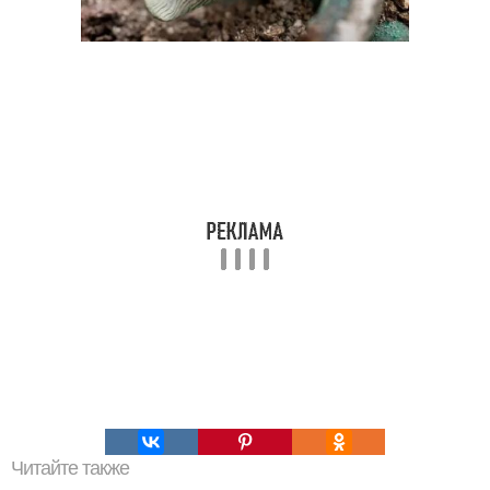
Читайте также